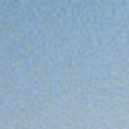
ondo del VOLONTARIATO.