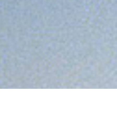
ondo del VOLONTARIATO.