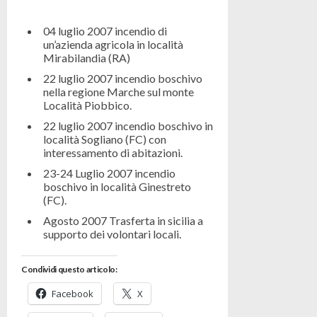
04 luglio 2007
incendio
di
un’azienda agricola in località
Mirabilandia (RA)
22 luglio 2007
incendio boschivo
nella regione Marche sul monte
Località Piobbico.
22 luglio 2007 incendio boschivo in
località Sogliano (FC) con
interessamento di abitazioni.
23-24 Luglio 2007 incendio
boschivo in località Ginestreto
(FC).
Agosto 2007 Trasferta in sicilia a
supporto dei volontari locali.
Condividi questo articolo:
Facebook
X